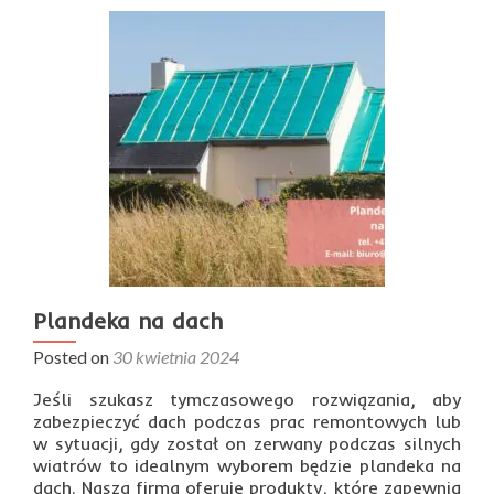
basen
ogrodowy
Plandeka na dach
Posted on
30 kwietnia 2024
Jeśli szukasz tymczasowego rozwiązania, aby
zabezpieczyć dach podczas prac remontowych lub
w sytuacji, gdy został on zerwany podczas silnych
wiatrów to idealnym wyborem będzie plandeka na
dach. Nasza firma oferuje produkty, które zapewnią