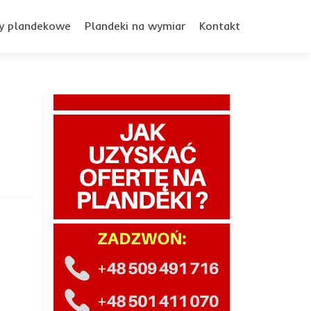
y plandekowe
Plandeki na wymiar
Kontakt