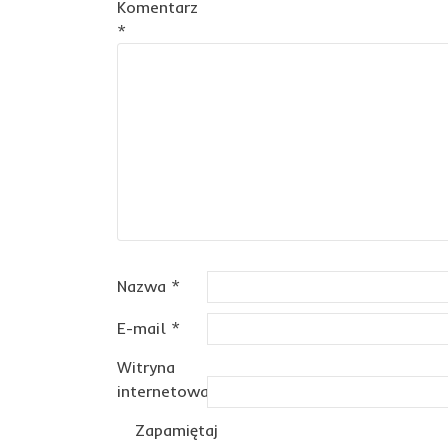
Komentarz
*
Nazwa
*
E-mail
*
Witryna
internetowa
Zapamiętaj