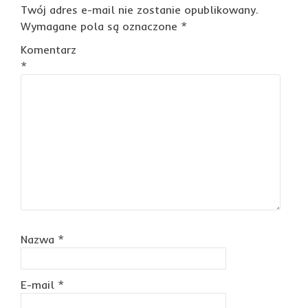
Twój adres e-mail nie zostanie opublikowany.
Wymagane pola są oznaczone
*
Komentarz
*
Nazwa
*
E-mail
*