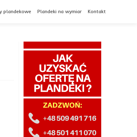
y plandekowe
Plandeki na wymiar
Kontakt