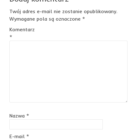
Twój adres e-mail nie zostanie opublikowany.
Wymagane pola są oznaczone
*
Komentarz
*
Nazwa
*
E-mail
*