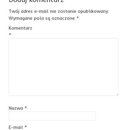
Twój adres e-mail nie zostanie opublikowany.
Wymagane pola są oznaczone
*
Komentarz
*
Nazwa
*
E-mail
*