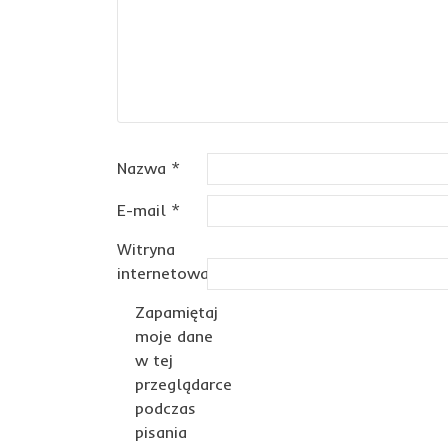
Nazwa
*
E-mail
*
Witryna
internetowa
Zapamiętaj
moje dane
w tej
przeglądarce
podczas
pisania