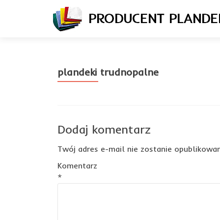
plandeki trudnopalne
Dodaj komentarz
Twój adres e-mail nie zostanie opublikowan
Komentarz
*