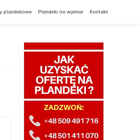
y plandekowe
Plandeki na wymiar
Kontakt