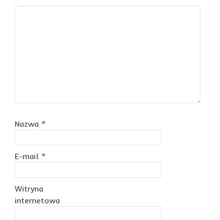
*
Nazwa
*
E-mail
*
Witryna
internetowa