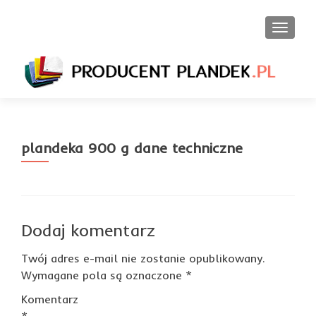
PRZEŁ
plandeka 900 g dane techniczne
Dodaj komentarz
Twój adres e-mail nie zostanie opublikowany.
Wymagane pola są oznaczone
*
Komentarz