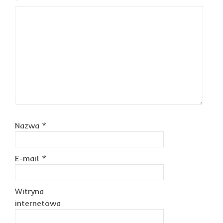
*
Nazwa
*
E-mail
*
Witryna
internetowa