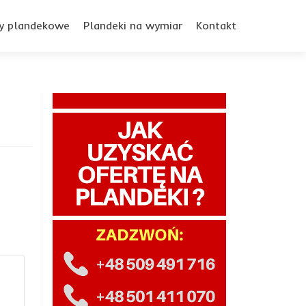
y plandekowe
Plandeki na wymiar
Kontakt