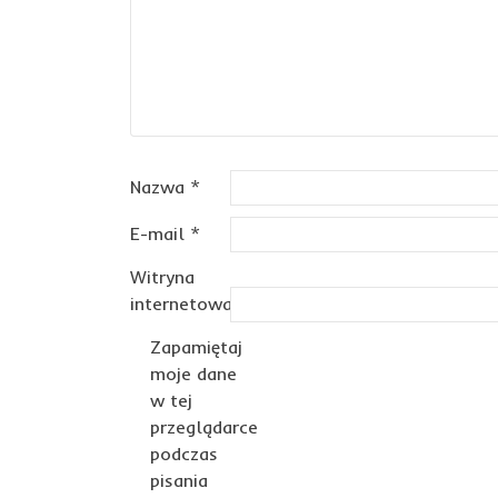
Nazwa
*
E-mail
*
Witryna
internetowa
Zapamiętaj
moje dane
w tej
przeglądarce
podczas
pisania