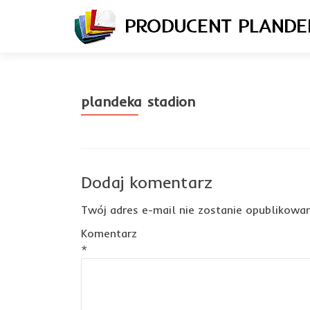
plandeka stadion
Dodaj komentarz
Twój adres e-mail nie zostanie opublikowan
Komentarz
*