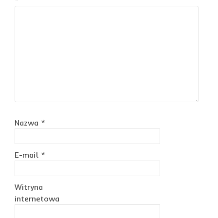
*
Nazwa
*
E-mail
*
Witryna
internetowa