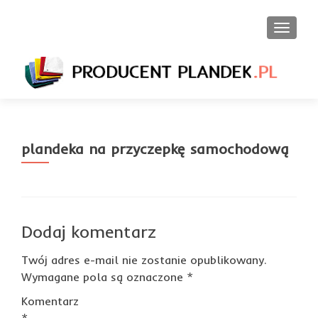
PRZEŁ
plandeka na przyczepkę samochodową
Dodaj komentarz
Twój adres e-mail nie zostanie opublikowany.
Wymagane pola są oznaczone
*
Komentarz