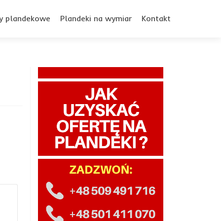
y plandekowe
Plandeki na wymiar
Kontakt