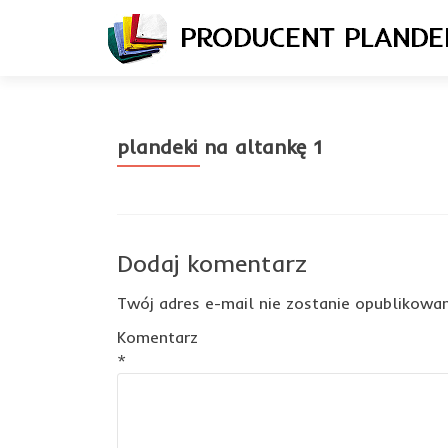
plandeki na altankę 1
Dodaj komentarz
Twój adres e-mail nie zostanie opublikowan
Komentarz
*