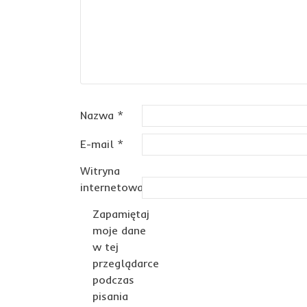
Nazwa
*
E-mail
*
Witryna
internetowa
Zapamiętaj
moje dane
w tej
przeglądarce
podczas
pisania