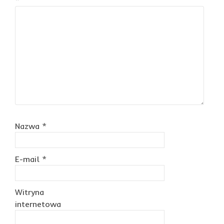
*
Nazwa
*
E-mail
*
Witryna
internetowa