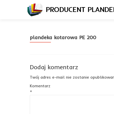
plandeka kotarowa PE 200
Dodaj komentarz
Twój adres e-mail nie zostanie opublikowan
Komentarz
*