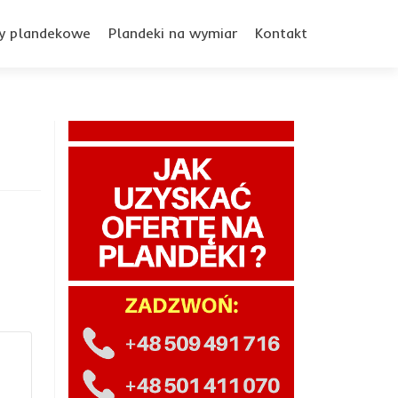
y plandekowe
Plandeki na wymiar
Kontakt