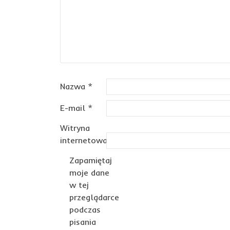
Nazwa
*
E-mail
*
Witryna
internetowa
Zapamiętaj
moje dane
w tej
przeglądarce
podczas
pisania