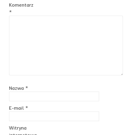
Komentarz
*
Nazwa
*
E-mail
*
Witryna